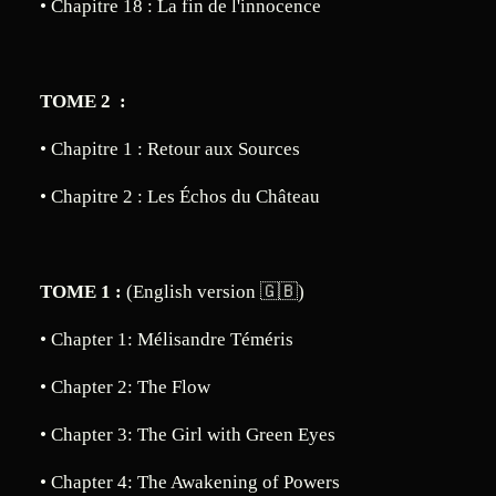
• Chapitre 18 : La fin de l'innocence
TOME 2 :
• Chapitre 1 : Retour aux Sources
• Chapitre 2 : Les Échos du Château
TOME 1 :
(English version
🇬🇧)
• Chapter 1: Mélisandre Téméris
• Chapter 2: The Flow
• Chapter 3: The Girl with Green Eyes
• Chapter 4: The Awakening of Powers