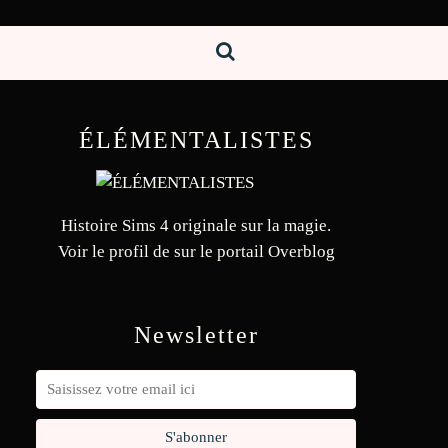
ÉLÉMENTALISTES
Histoire Sims 4 originale sur la magie.
Voir le profil de
sur le portail Overblog
Newsletter