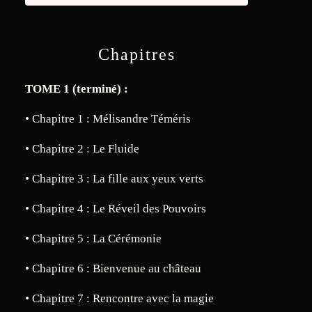
Chapitres
TOME 1 (terminé) :
• Chapitre 1 : Mélisandre Téméris
• Chapitre 2 : Le Fluide
• Chapitre 3 : La fille aux yeux verts
• Chapitre 4 : Le Réveil des Pouvoirs
• Chapitre 5 : La Cérémonie
• Chapitre 6 : Bienvenue au château
• Chapitre 7 : Rencontre avec la magie