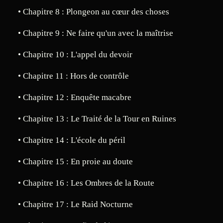
• Chapitre 8 : Plongeon au cœur des choses
• Chapitre 9 : Ne faire qu'un avec la maîtrise
• Chapitre 10 : L'appel du devoir
• Chapitre 11 : Hors de contrôle
• Chapitre 12 : Enquête macabre
• Chapitre 13 : Le Traité de la Tour en Ruines
• Chapitre 14 : L'école du péril
• Chapitre 15 : En proie au doute
• Chapitre 16 : Les Ombres de la Route
• Chapitre 17 : Le Raid Nocturne