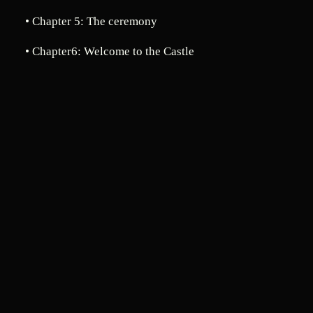
• Chapter 5: The ceremony
• Chapter6: Welcome to the Castle