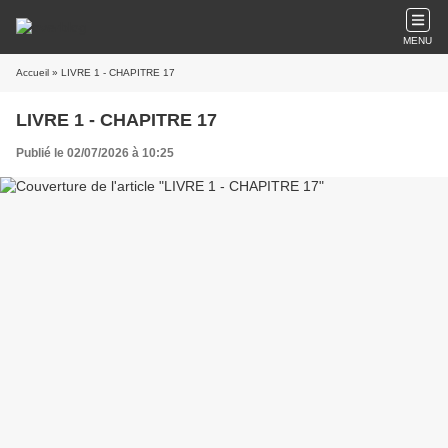
MENU
Accueil
» LIVRE 1 - CHAPITRE 17
LIVRE 1 - CHAPITRE 17
Publié le 02/07/2026 à 10:25