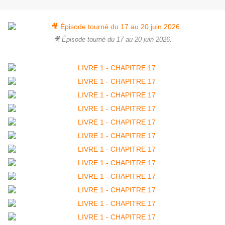
🎥 Épisode tourné du 17 au 20 juin 2026.