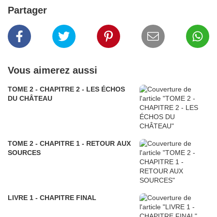
Partager
Vous aimerez aussi
TOME 2 - CHAPITRE 2 - LES ÉCHOS
DU CHÂTEAU
TOME 2 - CHAPITRE 1 - RETOUR AUX
SOURCES
LIVRE 1 - CHAPITRE FINAL