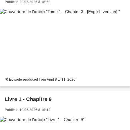
Publié le 20/05/2026 à 18:59
🎥 Episode produced from April 8 to 11, 2026.
Livre 1 - Chapitre 9
Publié le 19/05/2026 à 10:12