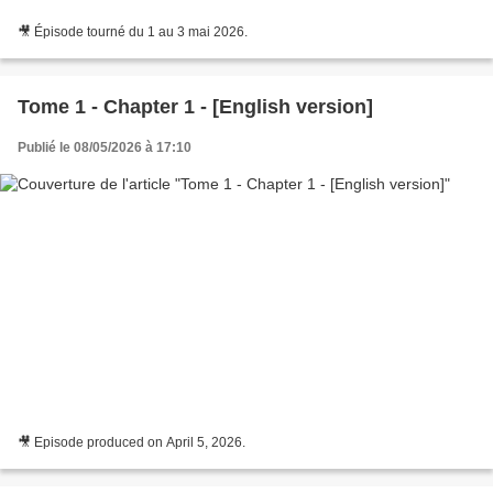
🎥 Épisode tourné du 1 au 3 mai 2026.
Tome 1 - Chapter 1 - [English version]
Publié le 08/05/2026 à 17:10
🎥 Episode produced on April 5, 2026.