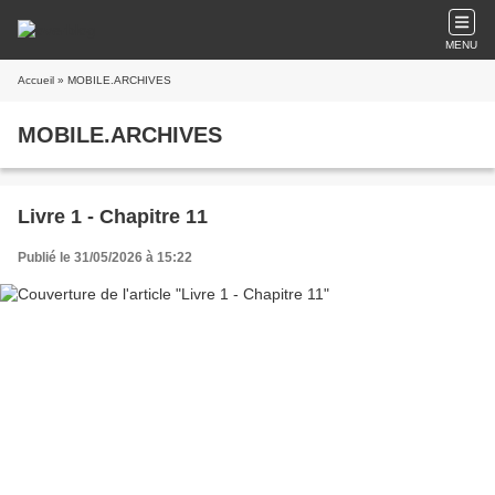
MENU
Accueil
» MOBILE.ARCHIVES
MOBILE.ARCHIVES
Livre 1 - Chapitre 11
Publié le 31/05/2026 à 15:22