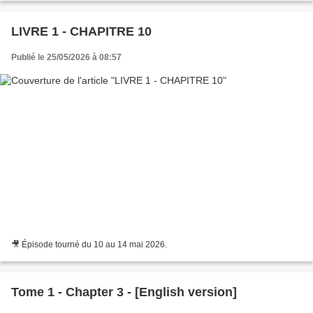
LIVRE 1 - CHAPITRE 10
Publié le 25/05/2026 à 08:57
🎥 Épisode tourné du 10 au 14 mai 2026.
Tome 1 - Chapter 3 - [English version]