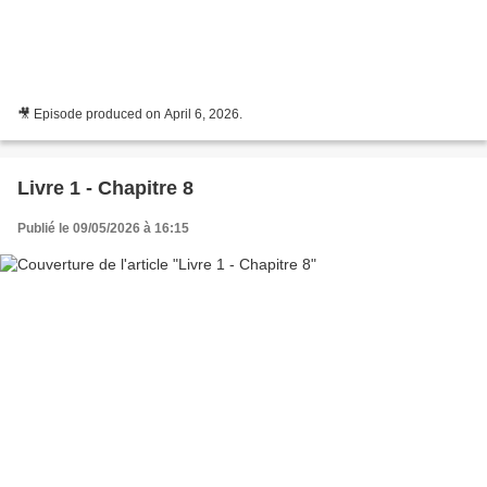
🎥 Episode produced on April 6, 2026.
Livre 1 - Chapitre 8
Publié le 09/05/2026 à 16:15