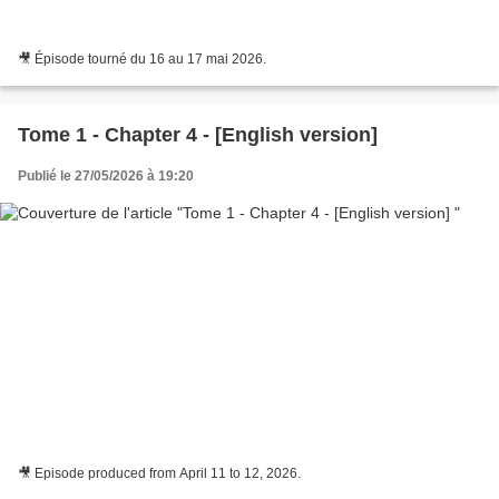
🎥 Épisode tourné du 16 au 17 mai 2026.
Tome 1 - Chapter 4 - [English version]
Publié le 27/05/2026 à 19:20
🎥 Episode produced from April 11 to 12, 2026.