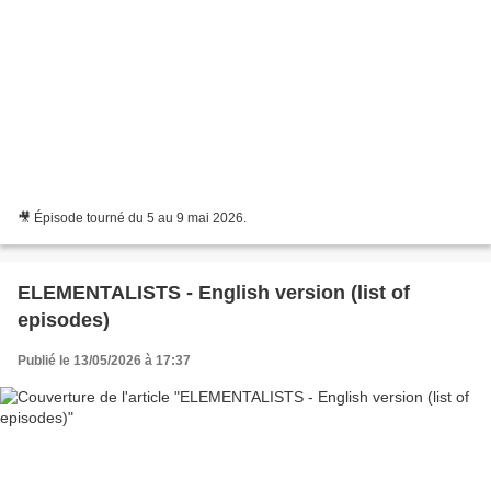
🎥 Épisode tourné du 5 au 9 mai 2026.
ELEMENTALISTS - English version (list of
episodes)
Publié le 13/05/2026 à 17:37