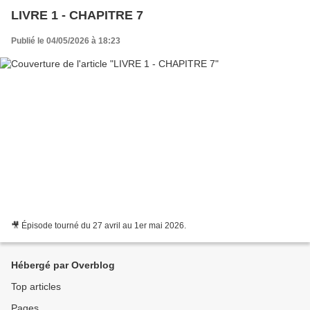
LIVRE 1 - CHAPITRE 7
Publié le 04/05/2026 à 18:23
🎥 Épisode tourné du 27 avril au 1er mai 2026.
Hébergé par Overblog
Top articles
Pages